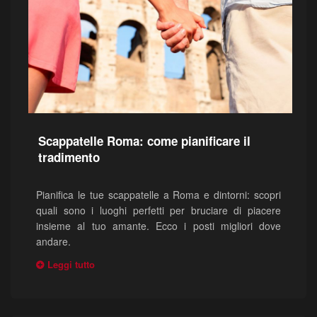
Scappatelle Roma: come pianificare il
tradimento
Pianifica le tue scappatelle a Roma e dintorni: scopri
quali sono i luoghi perfetti per bruciare di piacere
insieme al tuo amante. Ecco i posti migliori dove
andare.
Leggi tutto