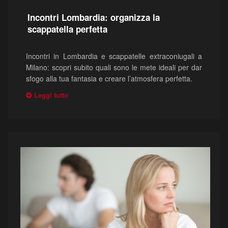
Incontri Lombardia: organizza la
scappatella perfetta
Incontri in Lombardia e scappatelle extraconiugali a
Milano: scopri subito quali sono le mete ideali per dar
sfogo alla tua fantasia e creare l’atmosfera perfetta.
Leggi tutto