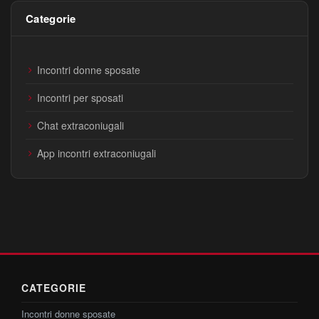
Categorie
Incontri donne sposate
Incontri per sposati
Chat extraconiugali
App incontri extraconiugali
CATEGORIE
Incontri donne sposate