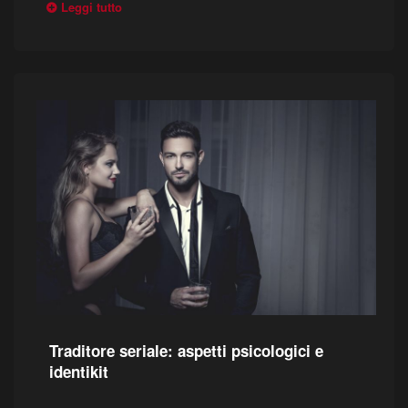
Leggi tutto
Traditore seriale: aspetti psicologici e
identikit