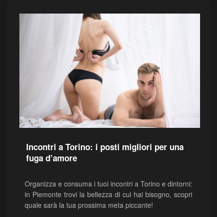
Incontri a Torino: i posti migliori per una
fuga d’amore
Organizza e consuma i tuoi incontri a Torino e dintorni:
in Piemonte trovi la bellezza di cui hai bisogno, scopri
quale sarà la tua prossima meta piccante!