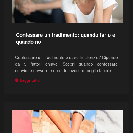
Confessare un tradimento: quando farlo e
quando no
Confessare un tradimento o stare in silenzio? Dipende
da 5 fattori chiave. Scopri quando confessare
conviene davvero e quando invece è meglio tacere.
Leggi tutto