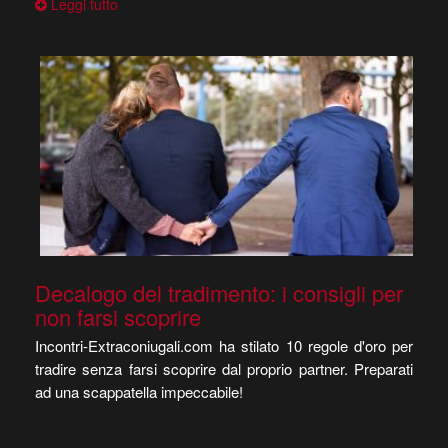
Leggi tutto
Decalogo del tradimento: i consigli per
non farsi scoprire
Incontri-Extraconiugali.com ha stilato 10 regole d'oro per
tradire senza farsi scoprire dal proprio partner. Preparati
ad una scappatella impeccabile!