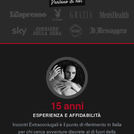
Parlano di noi
15 anni
ESPERIENZA E AFFIDABILITÀ
Incontri Extraconiugali è il punto di riferimento in Italia
per chi cerca avventure discrete al di fuori della