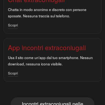
Chatta in modo anonimo e discreto con persone
sposate. Nessuna traccia sul telefono.
Scopri
App incontri extraconiugali
Usa il sito come un'app dal tuo smartphone. Nessun
download, nessuna icona visibile.
Scopri
Incontri extraconiugali nelle