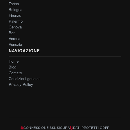
Torino
Bologna
Firenze
Palermo
Genova
Bari
Verona
Venezia
NAVIGAZIONE
Home
Blog
Contatti
Condizioni generali
Privacy Policy
CONNESSIONE SSL SICURA
DATI PROTETTI GDPR