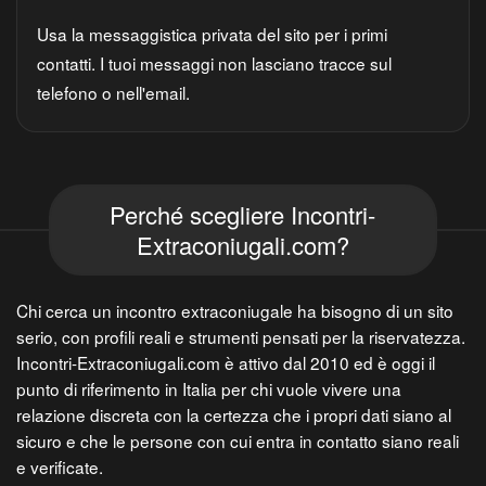
Usa la messaggistica privata del sito per i primi
contatti. I tuoi messaggi non lasciano tracce sul
telefono o nell'email.
Perché scegliere Incontri-
Extraconiugali.com?
Chi cerca un incontro extraconiugale ha bisogno di un sito
serio, con profili reali e strumenti pensati per la riservatezza.
Incontri-Extraconiugali.com è attivo dal 2010 ed è oggi il
punto di riferimento in Italia per chi vuole vivere una
relazione discreta con la certezza che i propri dati siano al
sicuro e che le persone con cui entra in contatto siano reali
e verificate.