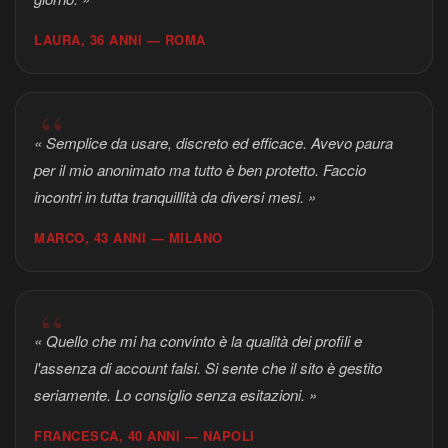
LAURA, 36 ANNI — ROMA
« Semplice da usare, discreto ed efficace. Avevo paura
per il mio anonimato ma tutto è ben protetto. Faccio
incontri in tutta tranquillità da diversi mesi. »
MARCO, 43 ANNI — MILANO
« Quello che mi ha convinto è la qualità dei profili e
l'assenza di account falsi. Si sente che il sito è gestito
seriamente. Lo consiglio senza esitazioni. »
FRANCESCA, 40 ANNI — NAPOLI