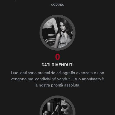
coppia.
0
DATI RIVENDUTI
I tuoi dati sono protetti da crittografia avanzata e non
vengono mai condivisi né venduti. Il tuo anonimato è
la nostra priorità assoluta.