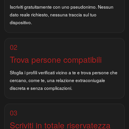
Iscriviti gratuitamente con uno pseudonimo. Nessun
dato reale richiesto, nessuna traccia sul tuo
dispositivo.
02
Trova persone compatibili
Sfoglia i profili verificati vicino a te e trova persone che
cercano, come te, una relazione extraconiugale
discreta e senza complicazioni.
03
Scriviti in totale riservatezza