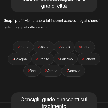
grandi città
Scopri profili vicino a te e fai incontri extraconiugali discreti
nelle principali città italiane.
Roma
Milano
Napoli
Torino
Bologna
Firenze
Palermo
Genova
Bari
Verona
Venezia
Consigli, guide e racconti sul
tradimento