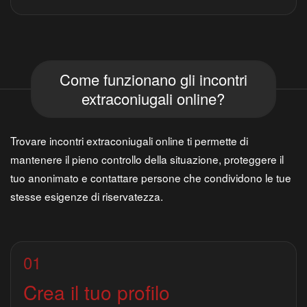
Come funzionano gli incontri
extraconiugali online?
Trovare incontri extraconiugali online ti permette di
mantenere il pieno controllo della situazione, proteggere il
tuo anonimato e contattare persone che condividono le tue
stesse esigenze di riservatezza.
01
Crea il tuo profilo