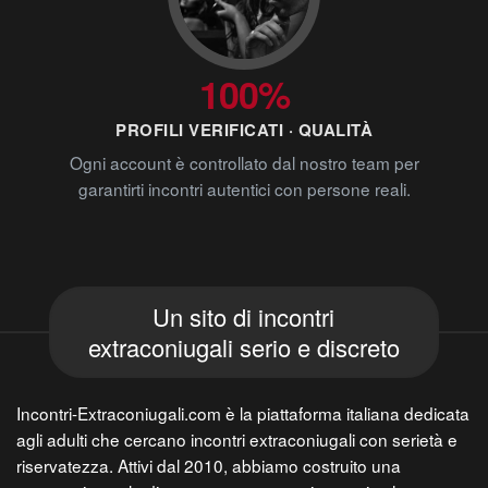
100%
PROFILI VERIFICATI · QUALITÀ
Ogni account è controllato dal nostro team per
garantirti incontri autentici con persone reali.
Un sito di incontri
extraconiugali serio e discreto
Incontri-Extraconiugali.com è la piattaforma italiana dedicata
agli adulti che cercano incontri extraconiugali con serietà e
riservatezza. Attivi dal 2010, abbiamo costruito una