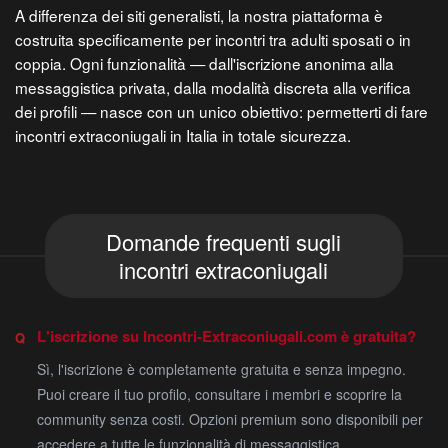
A differenza dei siti generalisti, la nostra piattaforma è
costruita specificamente per incontri tra adulti sposati o in
coppia. Ogni funzionalità — dall'iscrizione anonima alla
messaggistica privata, dalla modalità discreta alla verifica
dei profili — nasce con un unico obiettivo: permetterti di fare
incontri extraconiugali in Italia in totale sicurezza.
Domande frequenti sugli
incontri extraconiugali
L'iscrizione su Incontri-Extraconiugali.com è gratuita?
Sì, l'iscrizione è completamente gratuita e senza impegno.
Puoi creare il tuo profilo, consultare i membri e scoprire la
community senza costi. Opzioni premium sono disponibili per
accedere a tutte le funzionalità di messaggistica.