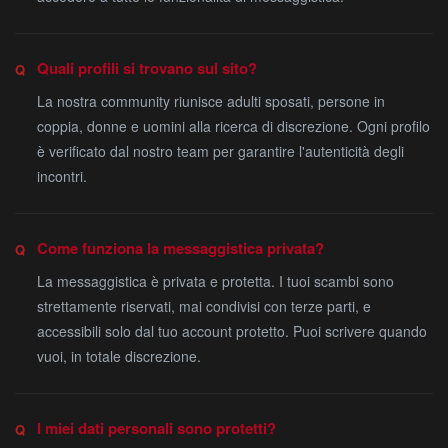
Quali profili si trovano sul sito?
La nostra community riunisce adulti sposati, persone in
coppia, donne e uomini alla ricerca di discrezione. Ogni profilo
è verificato dal nostro team per garantire l'autenticità degli
incontri.
Come funziona la messaggistica privata?
La messaggistica è privata e protetta. I tuoi scambi sono
strettamente riservati, mai condivisi con terze parti, e
accessibili solo dal tuo account protetto. Puoi scrivere quando
vuoi, in totale discrezione.
I miei dati personali sono protetti?