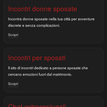
Incontri donne sposate
Incontra donne sposate nella tua città per avventure
discrete e senza complicazioni.
Scopri
Incontri per sposati
Il sito di incontri dedicato a persone sposate che
cercano emozioni fuori dal matrimonio.
Scopri
Chat extraconiugali