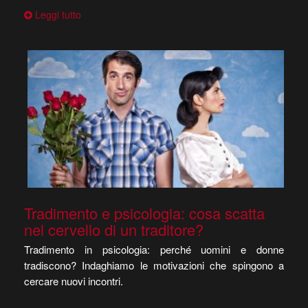
Leggi tutto
Tradimento e psicologia: cosa scatta
nel cervello di un traditore?
Tradimento in psicologia: perché uomini e donne
tradiscono? Indaghiamo le motivazioni che spingono a
cercare nuovi incontri.