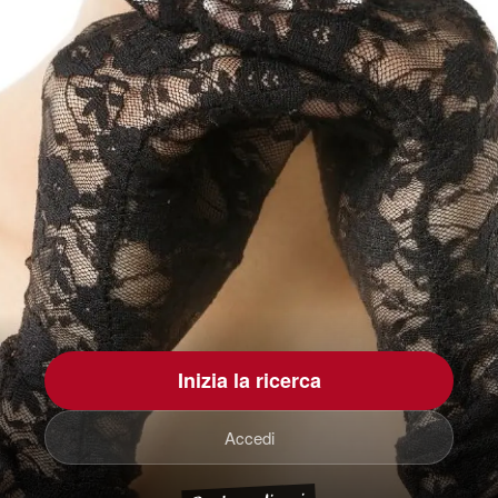
Inizia la ricerca
Accedi