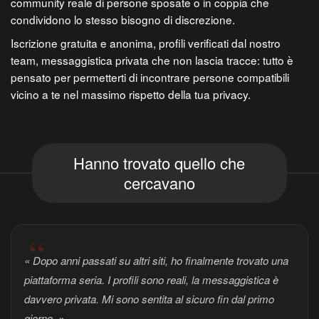
community reale di persone sposate o in coppia che
condividono lo stesso bisogno di discrezione.
Iscrizione gratuita e anonima, profili verificati dal nostro
team, messaggistica privata che non lascia tracce: tutto è
pensato per permetterti di incontrare persone compatibili
vicino a te nel massimo rispetto della tua privacy.
Hanno trovato quello che
cercavano
« Dopo anni passati su altri siti, ho finalmente trovato una
piattaforma seria. I profili sono reali, la messaggistica è
davvero privata. Mi sono sentita al sicuro fin dal primo
giorno. »