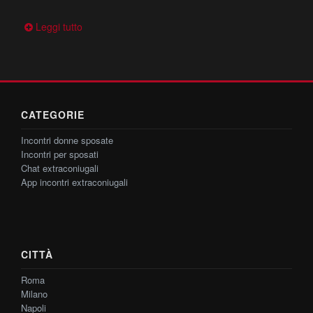
Leggi tutto
CATEGORIE
Incontri donne sposate
Incontri per sposati
Chat extraconiugali
App incontri extraconiugali
CITTÀ
Roma
Milano
Napoli