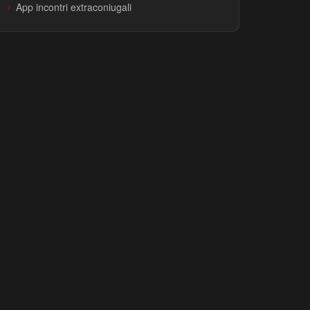
App incontri extraconiugali