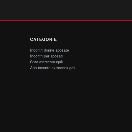
CATEGORIE
Incontri donne sposate
Incontri per sposati
Chat extraconiugali
App incontri extraconiugali