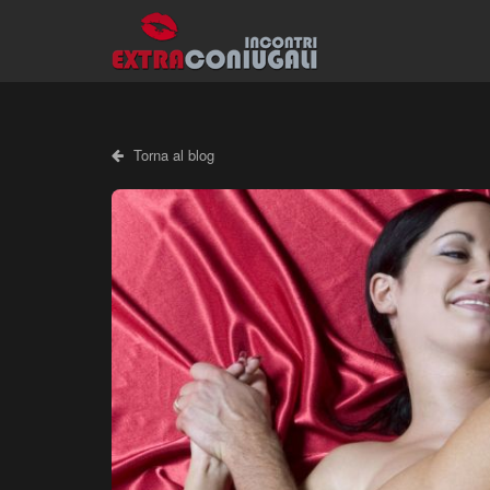
Torna al blog