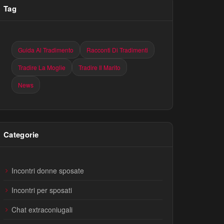
Tag
Guida Al Tradimento
Racconti Di Tradimenti
Tradire La Moglie
Tradire Il Marito
News
Categorie
Incontri donne sposate
Incontri per sposati
Chat extraconiugali